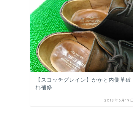
【スコッチグレイン】かかと内側革破
れ補修
2018年6月19