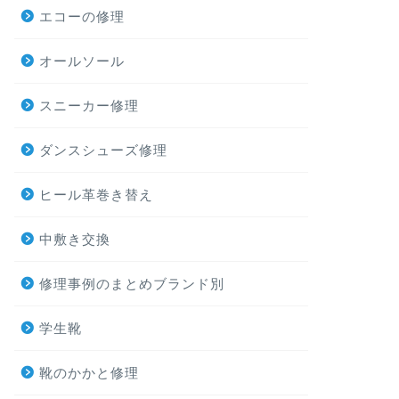
エコーの修理
オールソール
スニーカー修理
ダンスシューズ修理
ヒール革巻き替え
中敷き交換
修理事例のまとめブランド別
学生靴
靴のかかと修理