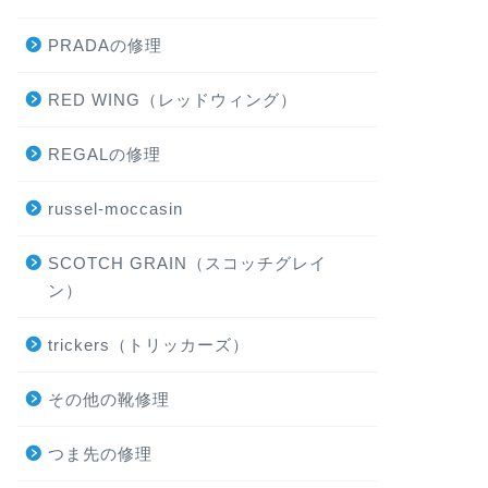
PRADAの修理
RED WING（レッドウィング）
REGALの修理
russel-moccasin
SCOTCH GRAIN（スコッチグレイ
ン）
trickers（トリッカーズ）
その他の靴修理
つま先の修理