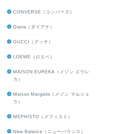
CONVERSE（コンバース）
Diana（ダイアナ）
GUCCI（グッチ）
LOEWE（ロエベ）
MAISON EUREKA（メゾン エウレ
カ）
Maison Margiela（メゾン マルジェ
ラ）
MEPHISTO（メフィスト）
New Balance（ニューバランス）