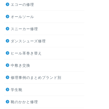
エコーの修理
オールソール
スニーカー修理
ダンスシューズ修理
ヒール革巻き替え
中敷き交換
修理事例のまとめブランド別
学生靴
靴のかかと修理