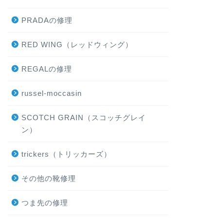
PRADAの修理
RED WING（レッドウィング）
REGALの修理
russel-moccasin
SCOTCH GRAIN（スコッチグレイ
ン）
trickers（トリッカーズ）
その他の靴修理
つま先の修理