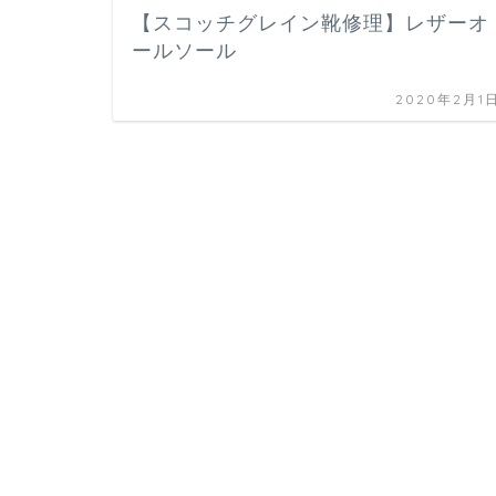
【スコッチグレイン靴修理】レザーオ
ールソール
2020年2月1