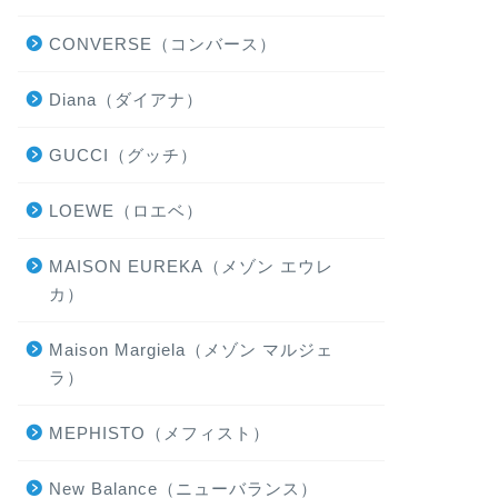
CONVERSE（コンバース）
Diana（ダイアナ）
GUCCI（グッチ）
LOEWE（ロエベ）
MAISON EUREKA（メゾン エウレ
カ）
Maison Margiela（メゾン マルジェ
ラ）
MEPHISTO（メフィスト）
New Balance（ニューバランス）