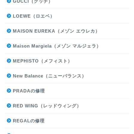
GUCCI（グッチ）
LOEWE（ロエベ）
MAISON EUREKA（メゾン エウレカ）
Maison Margiela（メゾン マルジェラ）
MEPHISTO（メフィスト）
New Balance（ニューバランス）
PRADAの修理
RED WING（レッドウィング）
REGALの修理