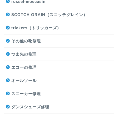
russel-moccasin
SCOTCH GRAIN（スコッチグレイン）
trickers（トリッカーズ）
その他の靴修理
つま先の修理
エコーの修理
オールソール
スニーカー修理
ダンスシューズ修理