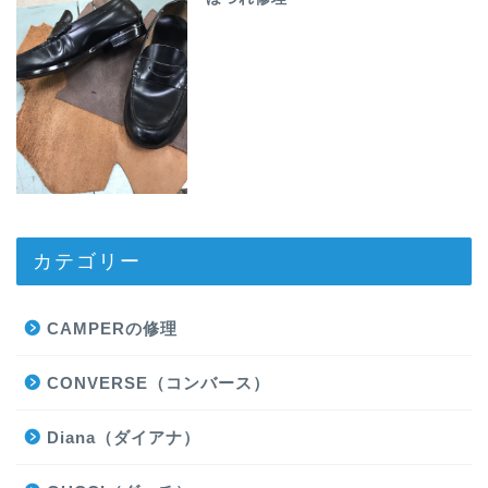
カテゴリー
CAMPERの修理
CONVERSE（コンバース）
Diana（ダイアナ）