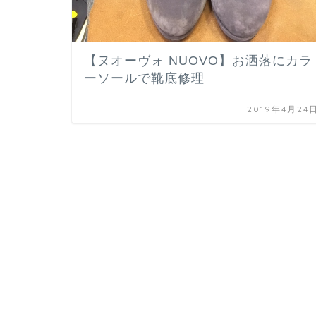
【ヌオーヴォ NUOVO】お洒落にカラ
ーソールで靴底修理
2019年4月24