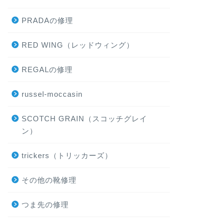
PRADAの修理
RED WING（レッドウィング）
REGALの修理
russel-moccasin
SCOTCH GRAIN（スコッチグレイ
ン）
trickers（トリッカーズ）
その他の靴修理
つま先の修理