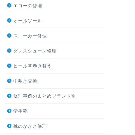
エコーの修理
オールソール
スニーカー修理
ダンスシューズ修理
ヒール革巻き替え
中敷き交換
修理事例のまとめブランド別
学生靴
靴のかかと修理