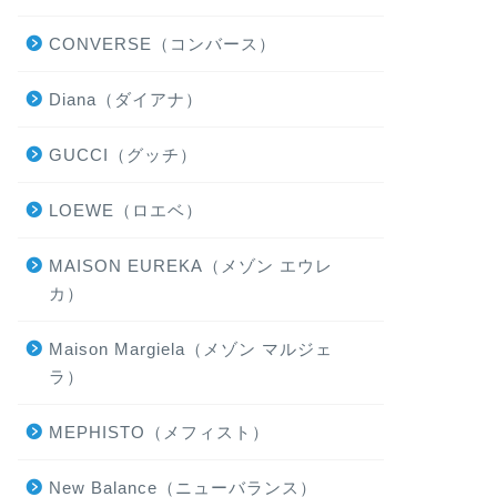
CONVERSE（コンバース）
Diana（ダイアナ）
GUCCI（グッチ）
LOEWE（ロエベ）
MAISON EUREKA（メゾン エウレ
カ）
Maison Margiela（メゾン マルジェ
ラ）
MEPHISTO（メフィスト）
New Balance（ニューバランス）