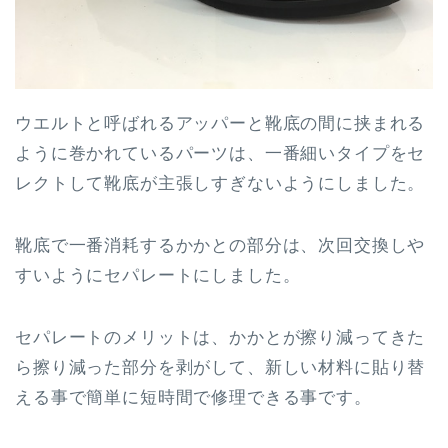
ウエルトと呼ばれるアッパーと靴底の間に挟まれる
ように巻かれているパーツは、一番細いタイプをセ
レクトして靴底が主張しすぎないようにしました。
靴底で一番消耗するかかとの部分は、次回交換しや
すいようにセパレートにしました。
セパレートのメリットは、かかとが擦り減ってきた
ら擦り減った部分を剥がして、新しい材料に貼り替
える事で簡単に短時間で修理できる事です。