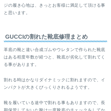
ジの履き心地は、きっとお客様に満足して頂ける事
と思います。
GUCCIの割れた靴底修理まとめ
革底の靴と違い合成ゴムやウレタンで作られた靴底
はある程度年数が経つと、靴底が劣化して割れてく
る事があります。
割れる時はかなりダイナミックに割れますので、イ
ンパクトが大きくびっくりされるようです。
靴を履いている途中で割れる事もありますので、長
期保管しておいた靴は一度靴底のチェックをしてか