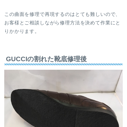
この曲面を修理で再現するのはとても難しいので、
お客様とご相談しながら修理方法を決めて作業にと
りかかります。
GUCCIの割れた靴底修理後