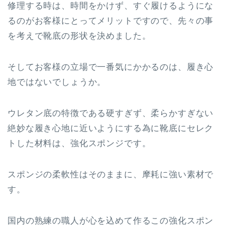
修理する時は、時間をかけず、すぐ履けるようにな
るのがお客様にとってメリットですので、先々の事
を考えで靴底の形状を決めました。
そしてお客様の立場で一番気にかかるのは、履き心
地ではないでしょうか。
ウレタン底の特徴である硬すぎず、柔らかすぎない
絶妙な履き心地に近いようにする為に靴底にセレク
トした材料は、強化スポンジです。
スポンジの柔軟性はそのままに、摩耗に強い素材で
す。
国内の熟練の職人が心を込めて作るこの強化スポン