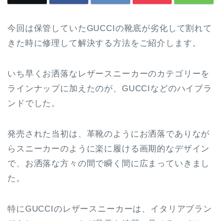
今回は保管していたGUCCIの靴底が劣化して割れて
きた時に修理して解決する方法をご紹介します。
いち早くお洒落なレザースニーカーのカテゴリーを
ラインナップに加えたのが、GUCCIなどのハイブラ
ンドでした。
発売された当初は、革靴のようにお洒落でありなが
らスニーカーのように楽に履ける画期的なデザイン
で、お洒落な方々の間で瞬く間に広まっていきまし
た。
特にGUCCIのレザースニーカーは、イタリアブラン