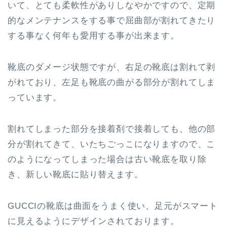
いて、とても柔軟性がありしなやかですので、定期
的なメンテナンスをする事で屈曲部が割れてきたり
する事なく何年も愛用する事が出来ます。
靴底のダメージ状態ですが、右足の靴底は割れて剥
がれており、左足も靴底の曲がる部分が割れてしま
っています。
割れてしまった部分を接着剤で接着しても、他の部
分が割れてきて、いたちごっこになりますので、こ
のようになってしまった場合は古い靴底を取り除
き、新しい靴底に貼り替えます。
GUCCIの靴底は曲面をうまく使い、足元がスマート
に見えるようにデザインされております。