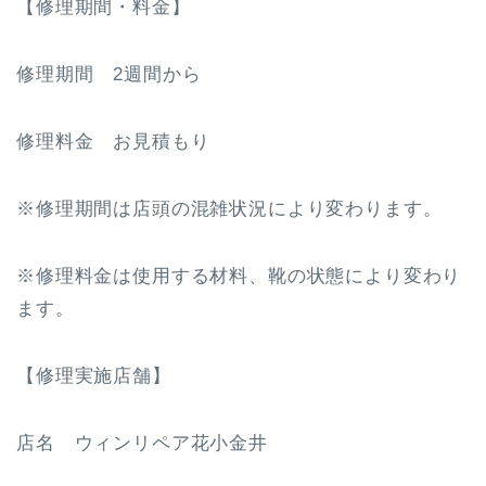
【修理期間・料金】
修理期間 2週間から
修理料金 お見積もり
※修理期間は店頭の混雑状況により変わります。
※修理料金は使用する材料、靴の状態により変わり
ます。
【修理実施店舗】
店名 ウィンリペア花小金井