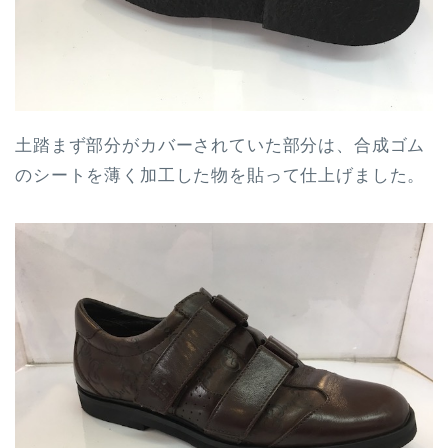
土踏まず部分がカバーされていた部分は、合成ゴム
のシートを薄く加工した物を貼って仕上げました。