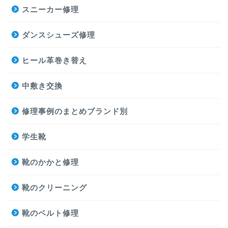
スニーカー修理
ダンスシューズ修理
ヒール革巻き替え
中敷き交換
修理事例のまとめブランド別
学生靴
靴のかかと修理
靴のクリーニング
靴のベルト修理