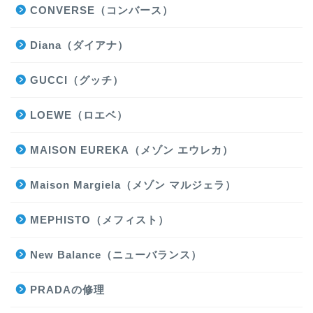
CONVERSE（コンバース）
Diana（ダイアナ）
GUCCI（グッチ）
LOEWE（ロエベ）
MAISON EUREKA（メゾン エウレカ）
Maison Margiela（メゾン マルジェラ）
MEPHISTO（メフィスト）
New Balance（ニューバランス）
PRADAの修理