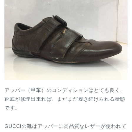
アッパー（甲革）のコンディションはとても良く、
靴底が修理出来れば、まだまだ履き続けられる状態
です。
GUCCIの靴はアッパーに髙品質なレザーが使われて