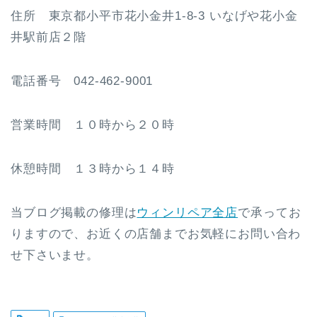
住所 東京都小平市花小金井1-8-3 いなげや花小金
井駅前店２階
電話番号 042-462-9001
営業時間 １０時から２０時
休憩時間 １３時から１４時
当ブログ掲載の修理は
ウィンリペア全店
で承ってお
りますので、お近くの店舗までお気軽にお問い合わ
せ下さいませ。