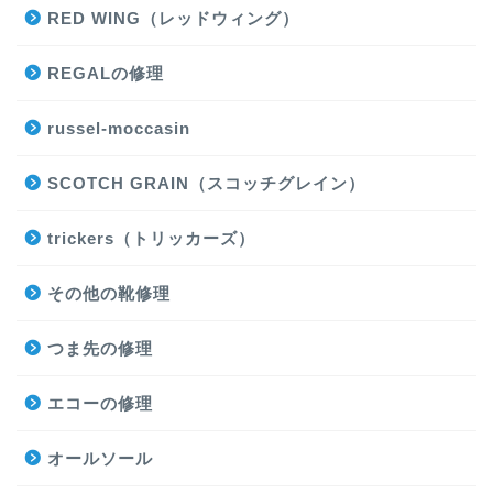
RED WING（レッドウィング）
REGALの修理
russel-moccasin
SCOTCH GRAIN（スコッチグレイン）
trickers（トリッカーズ）
その他の靴修理
つま先の修理
エコーの修理
オールソール