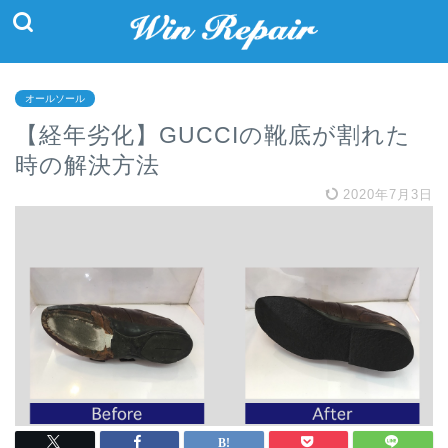
オールソール
【経年劣化】GUCCIの靴底が割れた
時の解決方法
2020年7月3日