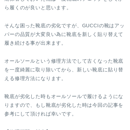
ら履くのが良いと思います。
そんな困った靴底の劣化ですが、GUCCIの靴はアッ
パーの品質が大変良い為に靴底を新しく貼り替えて
履き続ける事が出来ます。
オールソールという修理方法でして古くなった靴底
を一度綺麗に取り除いてから、新しい靴底に貼り替
える修理方法になります。
靴底が劣化した時もオールソールで履けるようにな
りますので、もし靴底が劣化した時は今回の記事を
参考にして頂ければ幸いです。