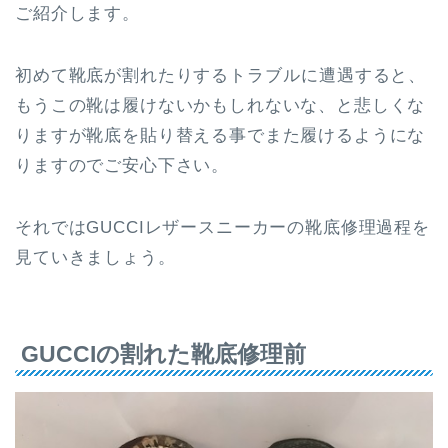
ご紹介します。
初めて靴底が割れたりするトラブルに遭遇すると、
もうこの靴は履けないかもしれないな、と悲しくな
りますが靴底を貼り替える事でまた履けるようにな
りますのでご安心下さい。
それではGUCCIレザースニーカーの靴底修理過程を
見ていきましょう。
GUCCIの割れた靴底修理前