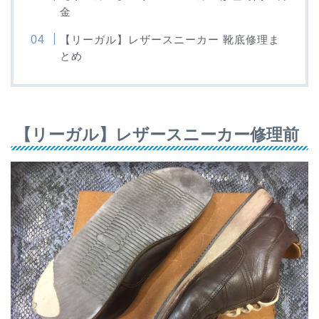
金
【リーガル】レザースニーカー 靴底修理ま
とめ
【リーガル】レザースニーカー修理前