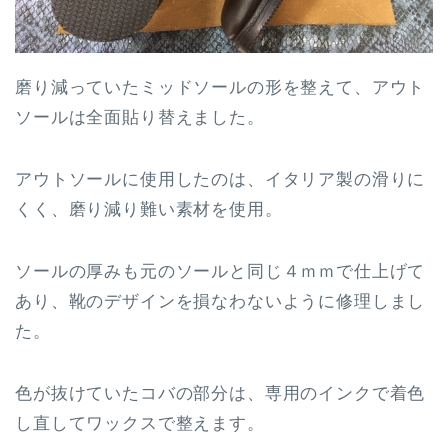
磨り減っていたミッドソールの形を整えて、アウト
ソールは全面貼り替えました。
アウトソールに使用したのは、イタリア製の滑りに
くく、磨り減り難い素材を使用。
ソールの厚みも元のソールと同じ４ｍｍで仕上げて
あり、靴のデザインを損なわないように修理しまし
た。
色が抜けていたコバの部分は、専用のインクで着色
し直してワックスで整えます。