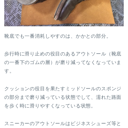
靴底でも一番消耗しやすのは、かかとの部分。
歩行時に滑り止めの役目のあるアウトソール（靴底
の一番下のゴムの層）が磨り減ってなくなっていま
す。
クッションの役目を果たすミッドソールのスポンジ
の部分まで磨り減っている状態でして、濡れた路面
を歩く時に滑りやすくなっている状態。
スニーカーのアウトソールはビジネスシューズ等と