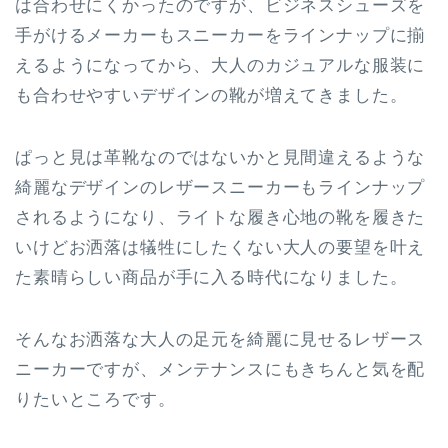
は合わせにくかったのですが、ビジネスシューズを
手がけるメーカーもスニーカーをラインナップに揃
えるようになってから、大人のカジュアルな服装に
も合わせやすいデザインの靴が増えてきました。
ぱっと見は革靴なのではないかと見間違えるような
綺麗なデザインのレザースニーカーもラインナップ
されるようになり、ライトな履き心地の靴を履きた
いけどお洒落は犠牲にしたくない大人の要望を叶え
た素晴らしい商品が手に入る時代になりました。
そんなお洒落な大人の足元を綺麗に見せるレザース
ニーカーですが、メンテナンスにもきちんと気を配
りたいところです。