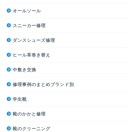
オールソール
スニーカー修理
ダンスシューズ修理
ヒール革巻き替え
中敷き交換
修理事例のまとめブランド別
学生靴
靴のかかと修理
靴のクリーニング