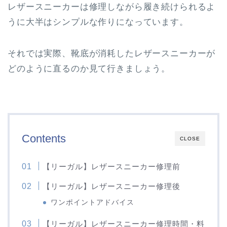
レザースニーカーは修理しながら履き続けられるよ
うに大半はシンプルな作りになっています。
それでは実際、靴底が消耗したレザースニーカーが
どのように直るのか見て行きましょう。
Contents
CLOSE
【リーガル】レザースニーカー修理前
【リーガル】レザースニーカー修理後
ワンポイントアドバイス
【リーガル】レザースニーカー修理時間・料