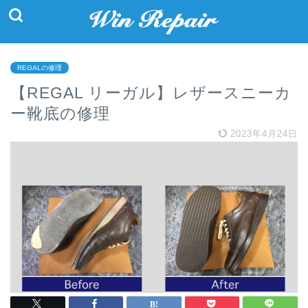
REGALの修理
【REGAL リーガル】レザースニーカ
ー靴底の修理
2023年4月24日