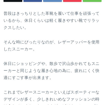
普段はきっちりとした革靴を履いて仕事を頑張って
いるから、休日くらいは軽く履きやすい靴でリラッ
クスしたい。
そんな時にぴったりなのが、レザーアッパーを使用
したスニーカー。
休日にショッピングや、散歩で沢山歩かれてもスニ
ーカーと同じような履き心地の為に、疲れにくく快
適にすごす事が出来ます。
これまでレザースニーカーといえばスポーティーな
デザインが多く、少しきれいめなファッションの時