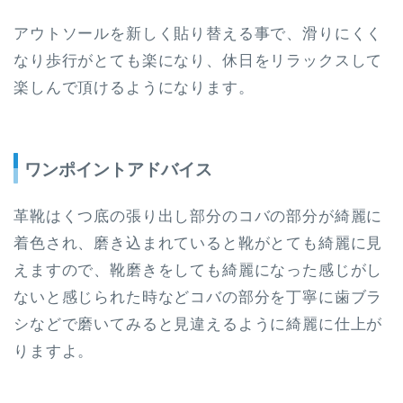
アウトソールを新しく貼り替える事で、滑りにくく
なり歩行がとても楽になり、休日をリラックスして
楽しんで頂けるようになります。
ワンポイントアドバイス
革靴はくつ底の張り出し部分のコバの部分が綺麗に
着色され、磨き込まれていると靴がとても綺麗に見
えますので、靴磨きをしても綺麗になった感じがし
ないと感じられた時などコバの部分を丁寧に歯ブラ
シなどで磨いてみると見違えるように綺麗に仕上が
りますよ。