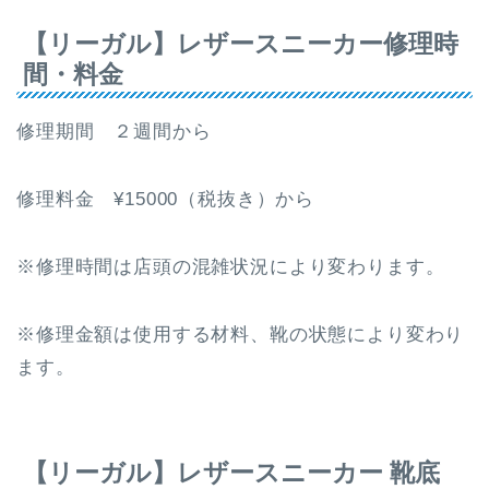
【リーガル】レザースニーカー修理時
間・料金
修理期間 ２週間から
修理料金 ¥15000（税抜き）から
※修理時間は店頭の混雑状況により変わります。
※修理金額は使用する材料、靴の状態により変わり
ます。
【リーガル】レザースニーカー 靴底