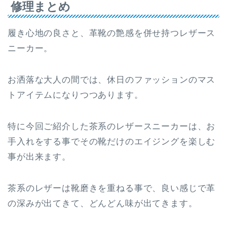
修理まとめ
履き心地の良さと、革靴の艶感を併せ持つレザース
ニーカー。
お洒落な大人の間では、休日のファッションのマス
トアイテムになりつつあります。
特に今回ご紹介した茶系のレザースニーカーは、お
手入れをする事でその靴だけのエイジングを楽しむ
事が出来ます。
茶系のレザーは靴磨きを重ねる事で、良い感じで革
の深みが出てきて、どんどん味が出てきます。