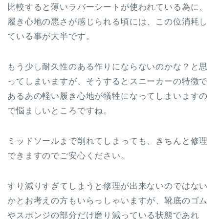
比較すると薄いラバーシートが使われている為に、
履き心地の悪さが感じられる頃には、この位消耗し
ている事が大半です。
もう少し耐久性のある作りにならないのかな？と思
ってしまいますが、そうするとスニーカーの特徴で
あるあの軽い履き心地が犠牲になってしまいますの
で悩ましいところですね。
ミッドソールまで削れてしまっても、きちんと修理
できますのでご安心ください。
すり減りすぎてしまうと修理が出来ないのではない
かとお考えの方もいらっしゃいますが、靴底のゴム
やスポンジの部分だけ磨り減っている状態であれ