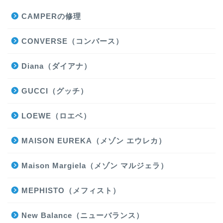
CAMPERの修理
CONVERSE（コンバース）
Diana（ダイアナ）
GUCCI（グッチ）
LOEWE（ロエベ）
MAISON EUREKA（メゾン エウレカ）
Maison Margiela（メゾン マルジェラ）
MEPHISTO（メフィスト）
New Balance（ニューバランス）