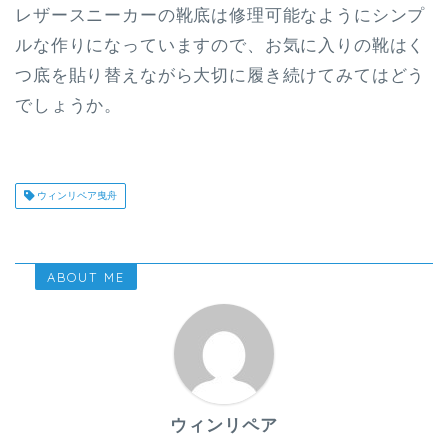
レザースニーカーの靴底は修理可能なようにシンプ
ルな作りになっていますので、お気に入りの靴はく
つ底を貼り替えながら大切に履き続けてみてはどう
でしょうか。
ウィンリペア曳舟
ABOUT ME
ウィンリペア