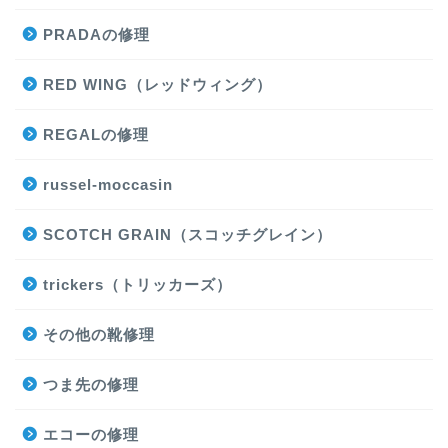
PRADAの修理
RED WING（レッドウィング）
REGALの修理
russel-moccasin
SCOTCH GRAIN（スコッチグレイン）
trickers（トリッカーズ）
その他の靴修理
つま先の修理
エコーの修理