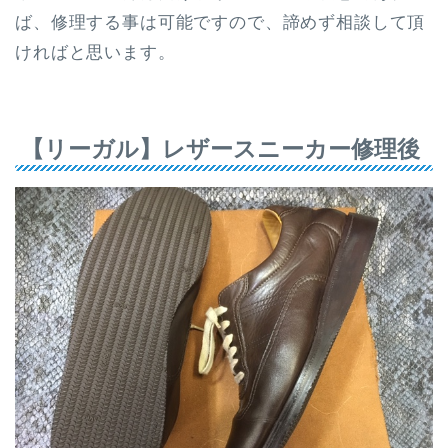
ば、修理する事は可能ですので、諦めず相談して頂
ければと思います。
【リーガル】レザースニーカー修理後