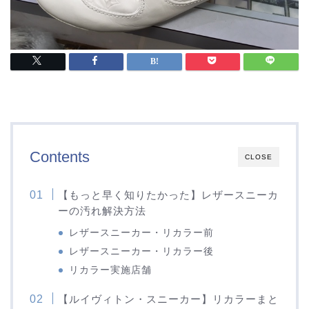
Contents
CLOSE
【もっと早く知りたかった】レザースニーカ
ーの汚れ解決方法
レザースニーカー・リカラー前
レザースニーカー・リカラー後
リカラー実施店舗
【ルイヴィトン・スニーカー】リカラーまと