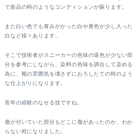
で新品の時のようなコンディションが蘇ります。
また白い色でも青みがかった白や黄色が少し入った
白など様々あります。
そこで技術者がスニーカーの色味の退色が少ない部
分を参考にしながら、染料の色味を調合して染める
為に、靴の雰囲気を壊さずにおろしたての時のよう
な仕上がりになります。
長年の経験のなせる技ですね。
傷が付いていた部分もどこに傷があったのか、わか
らない程になりました。