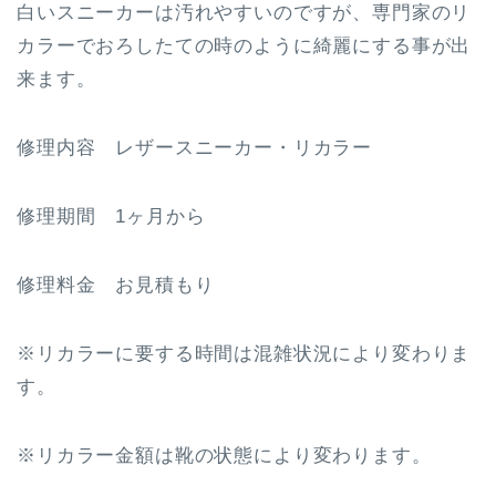
白いスニーカーは汚れやすいのですが、専門家のリ
カラーでおろしたての時のように綺麗にする事が出
来ます。
修理内容 レザースニーカー・リカラー
修理期間 1ヶ月から
修理料金 お見積もり
※リカラーに要する時間は混雑状況により変わりま
す。
※リカラー金額は靴の状態により変わります。