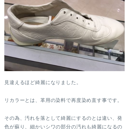
見違えるほど綺麗になりました。
リカラーとは、革用の染料で再度染め直す事です。
その為、汚れを落として綺麗にするのとは違い、発
色が蘇り、細かいシワの部分の汚れも綺麗になるの