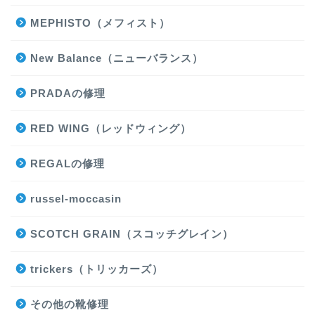
MEPHISTO（メフィスト）
New Balance（ニューバランス）
PRADAの修理
RED WING（レッドウィング）
REGALの修理
russel-moccasin
SCOTCH GRAIN（スコッチグレイン）
trickers（トリッカーズ）
その他の靴修理