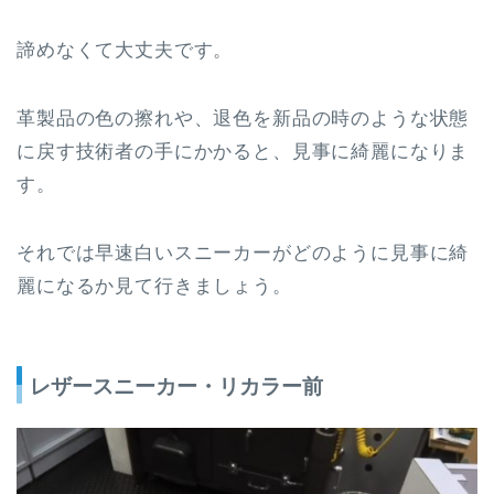
諦めなくて大丈夫です。
革製品の色の擦れや、退色を新品の時のような状態
に戻す技術者の手にかかると、見事に綺麗になりま
す。
それでは早速白いスニーカーがどのように見事に綺
麗になるか見て行きましょう。
レザースニーカー・リカラー前