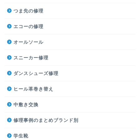
つま先の修理
エコーの修理
オールソール
スニーカー修理
ダンスシューズ修理
ヒール革巻き替え
中敷き交換
修理事例のまとめブランド別
学生靴