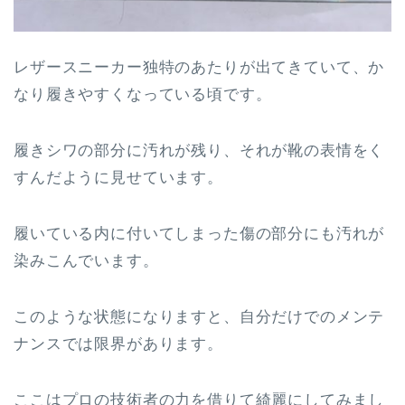
レザースニーカー独特のあたりが出てきていて、か
なり履きやすくなっている頃です。
履きシワの部分に汚れが残り、それが靴の表情をく
すんだように見せています。
履いている内に付いてしまった傷の部分にも汚れが
染みこんでいます。
このような状態になりますと、自分だけでのメンテ
ナンスでは限界があります。
ここはプロの技術者の力を借りて綺麗にしてみまし