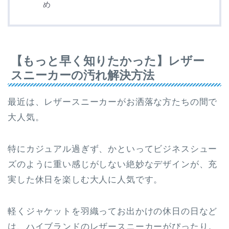
め
【もっと早く知りたかった】レザー
スニーカーの汚れ解決方法
最近は、レザースニーカーがお洒落な方たちの間で
大人気。
特にカジュアル過ぎず、かといってビジネスシュー
ズのように重い感じがしない絶妙なデザインが、充
実した休日を楽しむ大人に人気です。
軽くジャケットを羽織ってお出かけの休日の日など
は、ハイブランドのレザースニーカーがぴったり。