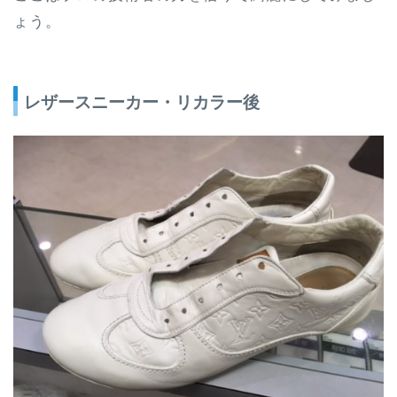
ょう。
レザースニーカー・リカラー後