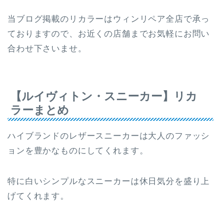
当ブログ掲載のリカラーはウィンリペア全店で承っ
ておりますので、お近くの店舗までお気軽にお問い
合わせ下さいませ。
【ルイヴィトン・スニーカー】リカ
ラーまとめ
ハイブランドのレザースニーカーは大人のファッシ
ョンを豊かなものにしてくれます。
特に白いシンプルなスニーカーは休日気分を盛り上
げてくれます。