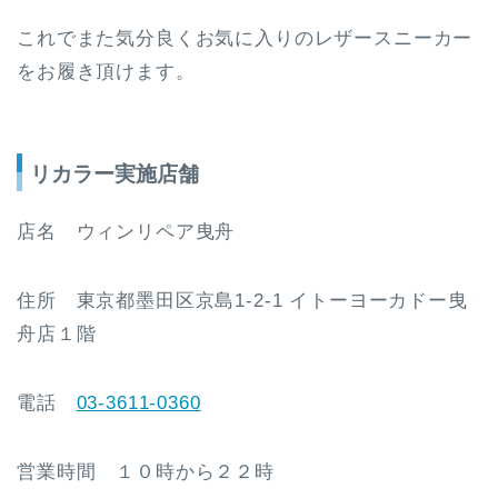
これでまた気分良くお気に入りのレザースニーカー
をお履き頂けます。
リカラー実施店舗
店名 ウィンリペア曳舟
住所 東京都墨田区京島1-2-1 イトーヨーカドー曳
舟店１階
電話
03-3611-0360
営業時間 １０時から２２時