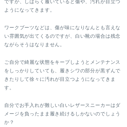
ですが、しばらく履いていると傷や、汚れが目立つ
ようになってきます。
ワークブーツなどは、傷が味になりなんとも言えな
い雰囲気が出てくるのですが、白い靴の場合は残念
ながらそうはなりません。
ご自分で綺麗な状態をキープしようとメンテナンス
をしっかりしていても、履きシワの部分が黒ずんで
きたりして徐々に汚れが目立つようになってきま
す。
自分でお手入れが難しい白いレザースニーカーはダ
メージを負ったまま履き続けるしかないのでしょう
か？