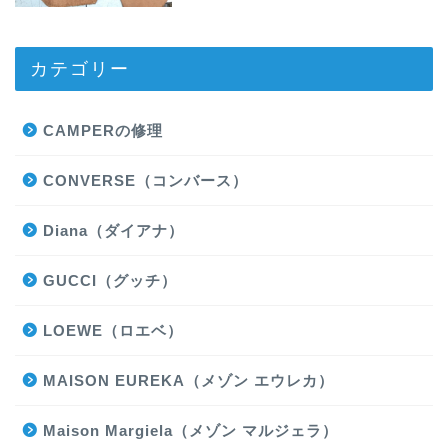
カテゴリー
CAMPERの修理
CONVERSE（コンバース）
Diana（ダイアナ）
GUCCI（グッチ）
LOEWE（ロエベ）
MAISON EUREKA（メゾン エウレカ）
Maison Margiela（メゾン マルジェラ）