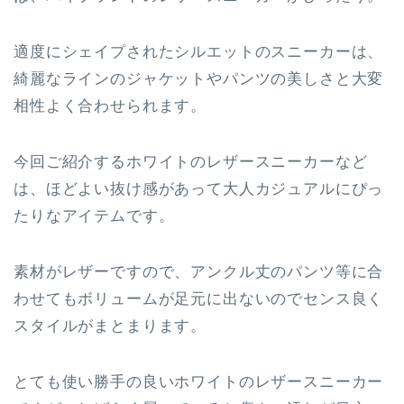
適度にシェイプされたシルエットのスニーカーは、
綺麗なラインのジャケットやパンツの美しさと大変
相性よく合わせられます。
今回ご紹介するホワイトのレザースニーカーなど
は、ほどよい抜け感があって大人カジュアルにぴっ
たりなアイテムです。
素材がレザーですので、アンクル丈のパンツ等に合
わせてもボリュームが足元に出ないのでセンス良く
スタイルがまとまります。
とても使い勝手の良いホワイトのレザースニーカー