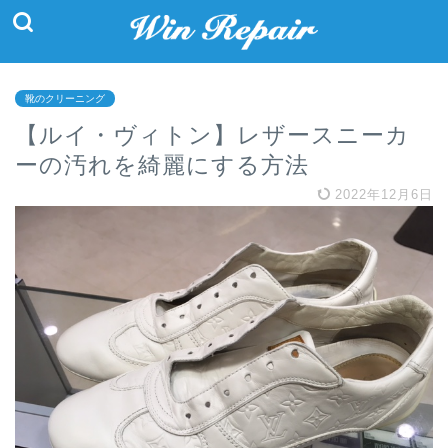
靴のクリーニング
【ルイ・ヴィトン】レザースニーカ
ーの汚れを綺麗にする方法
2022年12月6日