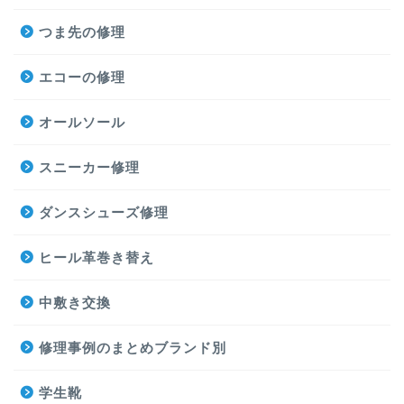
つま先の修理
エコーの修理
オールソール
スニーカー修理
ダンスシューズ修理
ヒール革巻き替え
中敷き交換
修理事例のまとめブランド別
学生靴