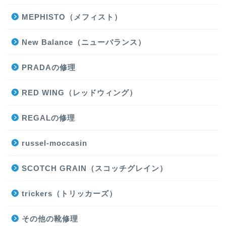
MEPHISTO（メフィスト）
New Balance（ニューバランス）
PRADAの修理
RED WING（レッドウィング）
REGALの修理
russel-moccasin
SCOTCH GRAIN（スコッチグレイン）
trickers（トリッカーズ）
その他の靴修理