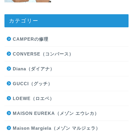
カテゴリー
CAMPERの修理
CONVERSE（コンバース）
Diana（ダイアナ）
GUCCI（グッチ）
LOEWE（ロエベ）
MAISON EUREKA（メゾン エウレカ）
Maison Margiela（メゾン マルジェラ）